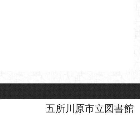
五所川原市立図書館