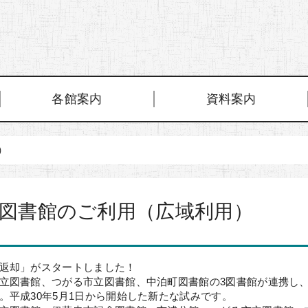
各館案内
資料案内
）
図書館のご利用（広域利用）
返却」がスタートしました！
立図書館、つがる市立図書館、中泊町図書館の3図書館が連携し、
。平成30年5月1日から開始した新たな試みです。