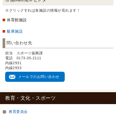
※クリックすれば各施設の情報が見れます！
体育館施設
艇庫施設
問い合わせ先
担当 スポーツ振興課
電話 0173-35-2111
内線2931
内線2933
メールでのお問い合わせ
教育・文化・スポーツ
教育委員会