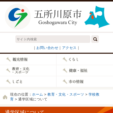
｜
お問い合わせ
｜
アクセス
｜
現在の位置：
ホーム
>
教育・文化・スポーツ
>
学校教
育
> 通学区域について
通学区域について