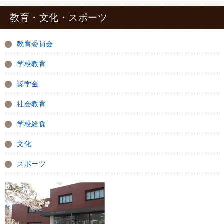
教育・文化・スポーツ
教育委員会
学校教育
奨学金
社会教育
学校給食
文化
スポーツ