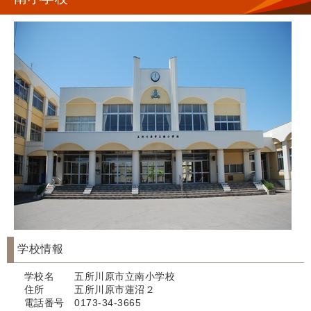
学校情報
学校名 五所川原市立南小学校
住所 五所川原市蓮沼２
電話番号 0173-34-3665