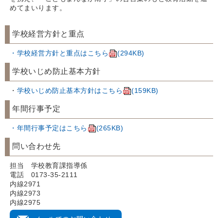
めてまいります。
学校経営方針と重点
・学校経営方針と重点はこちら
(294KB)
学校いじめ防止基本方針
・
学校いじめ防止基本方針はこちら
(159KB)
年間行事予定
・年間行事予定はこちら
(265KB)
問い合わせ先
担当 学校教育課指導係
電話 0173-35-2111
内線2971
内線2973
内線2975