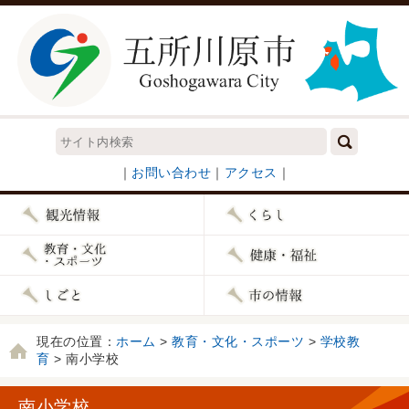
｜
お問い合わせ
｜
アクセス
｜
現在の位置：
ホーム
>
教育・文化・スポーツ
>
学校教
育
> 南小学校
南小学校