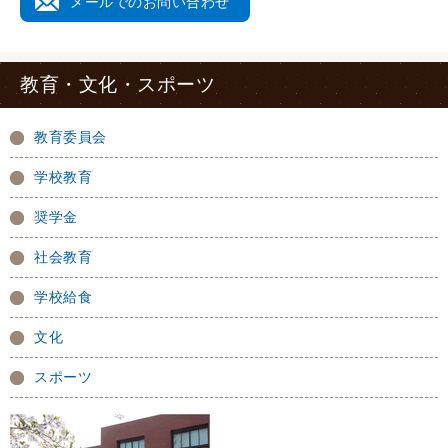
メールでのお問い合わせ
教育・文化・スポーツ
教育委員会
学校教育
奨学金
社会教育
学校給食
文化
スポーツ