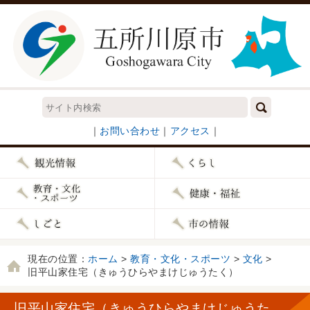
｜
お問い合わせ
｜
アクセス
｜
現在の位置：
ホーム
>
教育・文化・スポーツ
>
文化
>
旧平山家住宅（きゅうひらやまけじゅうたく）
旧平山家住宅（きゅうひらやまけじゅうた