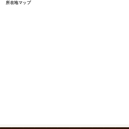
所在地マップ