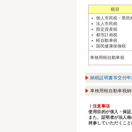
税目
個人市民税・県民
法人市民税
固定資産税
都市計画税
軽自動車税
国民健康保険税
車検用軽自動車税
納税証明書等交付申
車検用軽自動車税納
！注意事項
使用目的が借入・保証
また、証明者が法人格
持参していただくこと