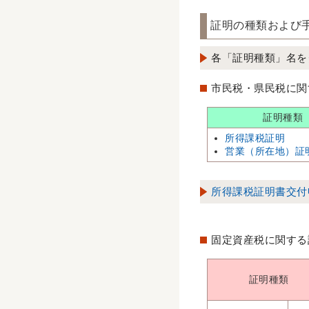
証明の種類および
各「証明種類」名を
市民税・県民税に関
証明種類
所得課税証明
営業（所在地）証
所得課税証明書交付
固定資産税に関する
証明種類