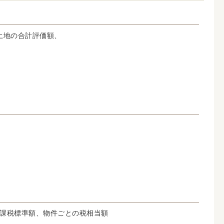
土地の合計評価額、
課税標準額、物件ごとの税相当額