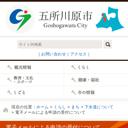
｜
お問い合わせ
｜
アクセス
｜
現在の位置：
ホーム
>
くらし
>
まち
>
下水道について
> 電子メールによる申請の受付について
電子メールによる申請の受付について