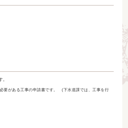
す。
必要がある工事の申請書です。 (下水道課では、工事を行