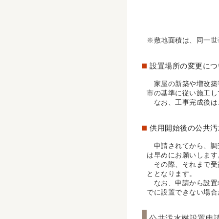
※敷地面積は、同一世
設置場所の変更につ
家屋の新築や増改築
市の基準に従い施工し
なお、工事完成後は
供用開始後の公共汚
申請されてから、調査
は早めにお願いします
その際、それまで受
ととなります。
なお、申請から設置
でに設置できない場合
公共汚水桝設置申