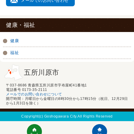
メールでのお問い合わせ
健康・福祉
健康
福祉
五所川原市
〒037-8686 青森県五所川原市字布屋町41番地1
電話番号 0173-35-2111
メールでのお問い合わせについて
開庁時間：月曜日から金曜日の8時30分から17時15分（祝日、12月29日
から1月3日を除く）
Copyright(c) Goshogawara City.All Rights Reserved