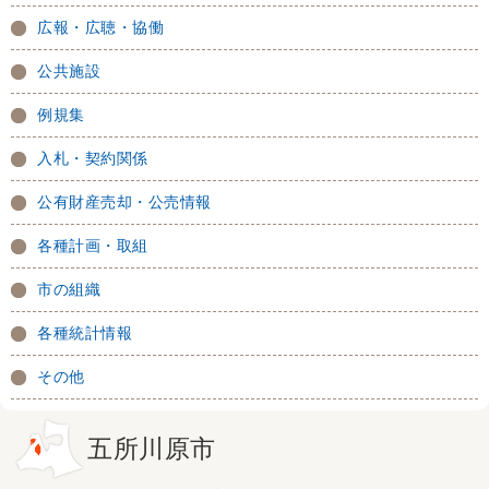
広報・広聴・協働
公共施設
例規集
入札・契約関係
公有財産売却・公売情報
各種計画・取組
市の組織
各種統計情報
その他
五所川原市