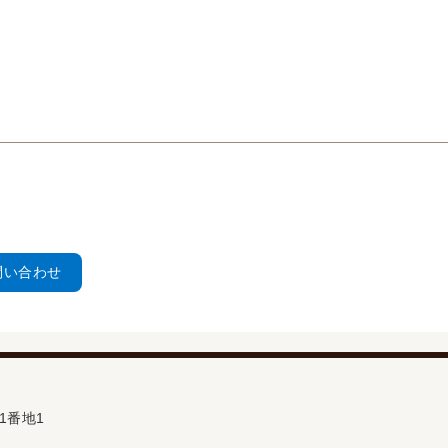
問い合わせ
1番地1