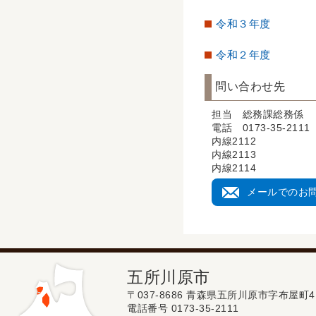
令和３年度
令和２年度
問い合わせ先
担当 総務課総務係
電話 0173-35-2111
内線2112
内線2113
内線2114
メールでのお
五所川原市
〒037-8686 青森県五所川原市字布屋町4
電話番号 0173-35-2111