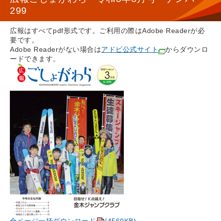
299
広報はすべてpdf形式です。ご利用の際はAdobe Readerが必
要です。
Adobe Readerがない場合は
アドビ公式サイト
からダウンロ
ードできます。