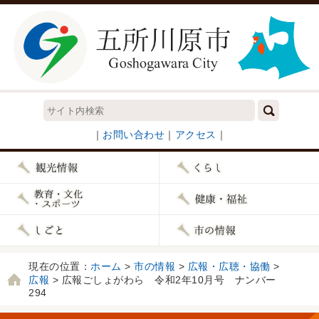
｜
お問い合わせ
｜
アクセス
｜
現在の位置：
ホーム
>
市の情報
>
広報・広聴・協働
>
広報
> 広報ごしょがわら 令和2年10月号 ナンバー
294