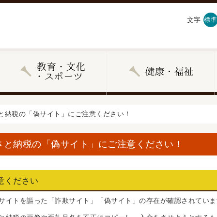
文字
標準
さと納税の「偽サイト」にご注意ください！
さと納税の「偽サイト」にご注意ください！
意ください
サイトを謳った「詐欺サイト」「偽サイト」の存在が確認されていま