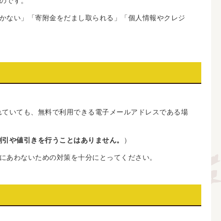
のです。
かない」「寄附金をだまし取られる」「個人情報やクレジ
れていても、無料で利用できる電子メールアドレスである場
割引や値引きを行うことはありません。
）
にあわないための対策を十分にとってください。