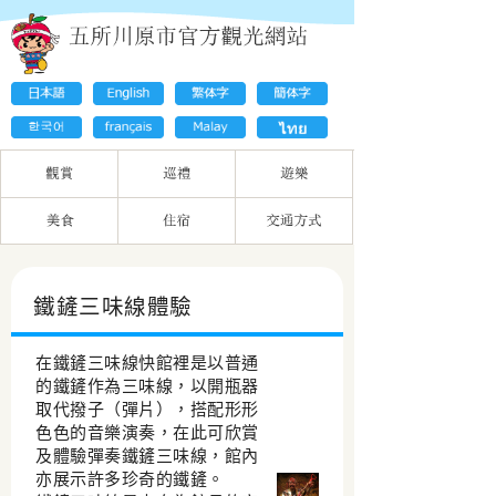
鐵鏟三味線體驗
在鐵鏟三味線快館裡是以普通
的鐵鏟作為三味線，以開瓶器
取代撥子（彈片），搭配形形
色色的音樂演奏，在此可欣賞
及體驗彈奏鐵鏟三味線，館內
亦展示許多珍奇的鐵鏟。