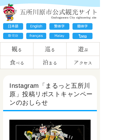
Instagram「まるっと五所川
原」投稿リポストキャンペー
ンのおしらせ