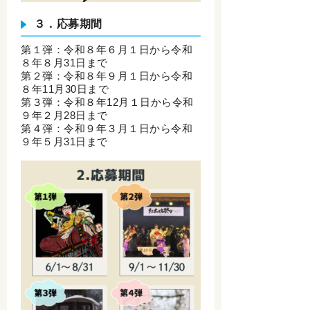
３．応募期間
第１弾：令和８年６月１日から令和
８年８月31日まで
第２弾：令和８年９月１日から令和
８年11月30日まで
第３弾：令和８年12月１日から令和
９年２月28日まで
第４弾：令和９年３月１日から令和
９年５月31日まで