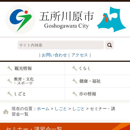
｜
お問い合わせ
｜
アクセス
｜
現在の位置：
ホーム
>
しごと
>
しごと
> セミナー・講
習会一覧
セミナー・講習会一覧