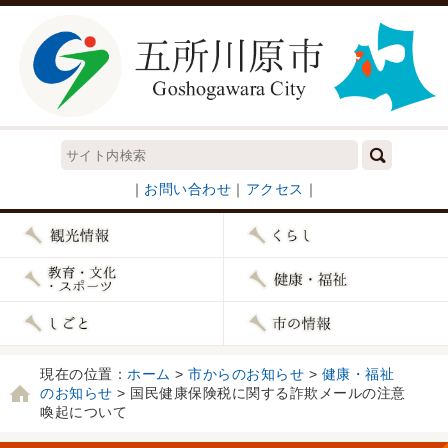
｜
お問い合わせ
｜
アクセス
｜
現在の位置：
ホーム
>
市からのお知らせ
>
健康・福祉
のお知らせ
> 国民健康保険税に関する詐欺メールの注意
喚起について