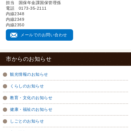
担当 国保年金課国保管理係
電話 0173-35-2111
内線2348
内線2349
内線2350
メールでのお問い合わせ
市からのお知らせ
観光情報のお知らせ
くらしのお知らせ
教育・文化のお知らせ
健康・福祉のお知らせ
しごとのお知らせ