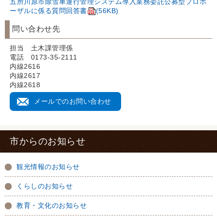
五所川原市除雪車運行管理システム導入業務委託公募型プロポ
ーザルに係る質問回答書
(56KB)
問い合わせ先
担当 土木課管理係
電話 0173-35-2111
内線2616
内線2617
内線2618
メールでのお問い合わせ
市からのお知らせ
観光情報のお知らせ
くらしのお知らせ
教育・文化のお知らせ