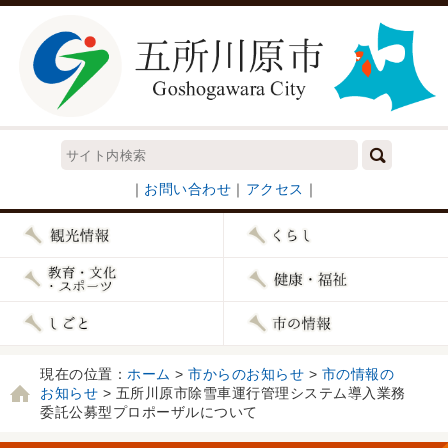
｜
お問い合わせ
｜
アクセス
｜
現在の位置：
ホーム
>
市からのお知らせ
>
市の情報の
お知らせ
> 五所川原市除雪車運行管理システム導入業務
委託公募型プロポーザルについて