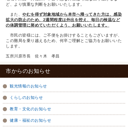
ど、より慎重な判断をお願いいたします。
また、
やむを得ず対象地域から本市へ帰ってきた方は、感染
拡大の防止のため、2週間程度は外出を控え、毎日の検温など
の体調管理に努めていただくよう、お願いいたします。
市民の皆様には、ご不便をお掛けすることもございますが、
この難局を乗り越えるため、何卒ご理解とご協力をお願いいた
します。
五所川原市長 佐々木 孝昌
市からのお知らせ
観光情報のお知らせ
くらしのお知らせ
教育・文化のお知らせ
健康・福祉のお知らせ