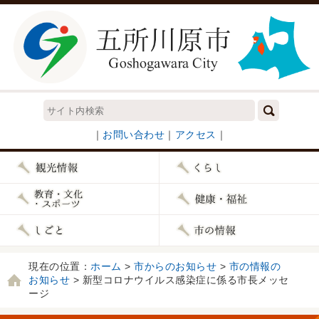
｜
お問い合わせ
｜
アクセス
｜
現在の位置：
ホーム
>
市からのお知らせ
>
市の情報の
お知らせ
> 新型コロナウイルス感染症に係る市長メッセ
ージ