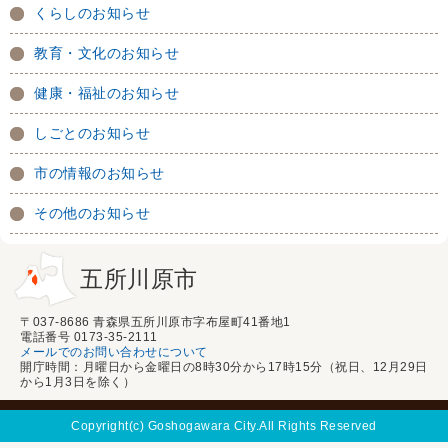
くらしのお知らせ
教育・文化のお知らせ
健康・福祉のお知らせ
しごとのお知らせ
市の情報のお知らせ
その他のお知らせ
五所川原市
〒037-8686 青森県五所川原市字布屋町41番地1
電話番号 0173-35-2111
メールでのお問い合わせについて
開庁時間：月曜日から金曜日の8時30分から17時15分（祝日、12月29日
から1月3日を除く）
Copyright(c) Goshogawara City.All Rights Reserved