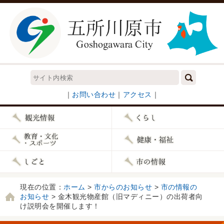
｜
お問い合わせ
｜
アクセス
｜
現在の位置：
ホーム
>
市からのお知らせ
>
市の情報の
お知らせ
> 金木観光物産館（旧マディニー）の出荷者向
け説明会を開催します！