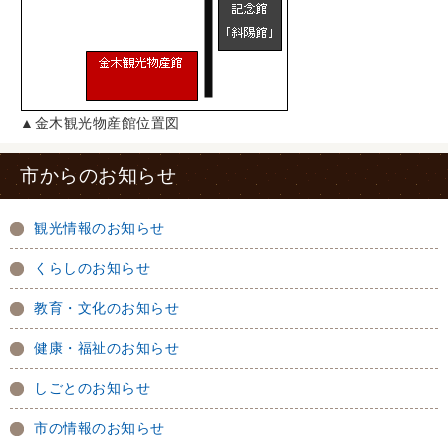
▲金木観光物産館位置図
市からのお知らせ
観光情報のお知らせ
くらしのお知らせ
教育・文化のお知らせ
健康・福祉のお知らせ
しごとのお知らせ
市の情報のお知らせ