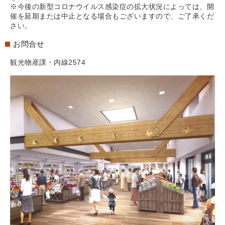
※今後の新型コロナウイルス感染症の拡大状況によっては、開
催を延期または中止となる場合もございますので、ご了承くだ
さい。
お問合せ
観光物産課・内線2574