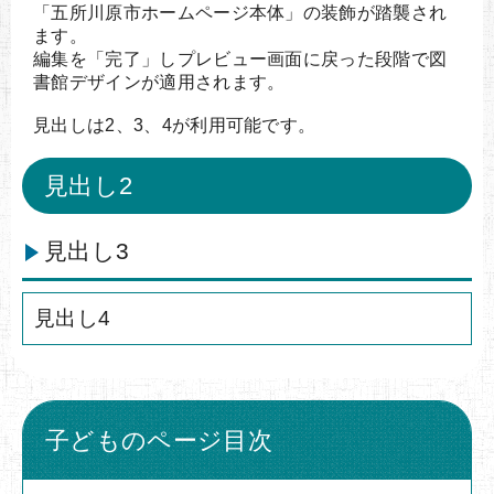
「五所川原市ホームページ本体」の装飾が踏襲され
ます。
編集を「完了」しプレビュー画面に戻った段階で図
書館デザインが適用されます。
見出しは2、3、4が利用可能です。
見出し2
見出し3
見出し4
子どものページ目次