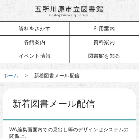
資料をさがす
利用案内
各館案内
資料案内
イベント情報
図書館を知る
ホーム
> 新着図書メール配信
新着図書メール配信
WA編集画面内での見出し等のデザインはシステムの
関係上、