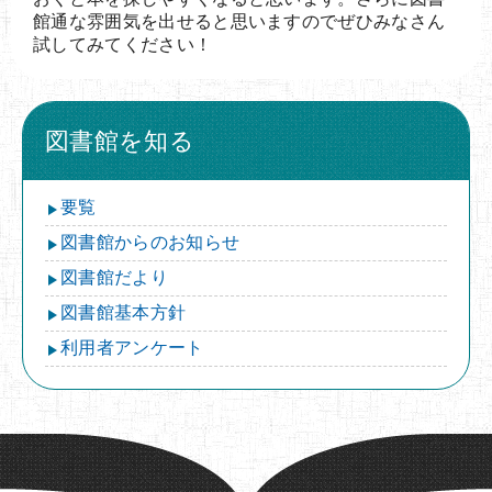
館通な雰囲気を出せると思いますのでぜひみなさん
試してみてください！
図書館を知る
要覧
図書館からのお知らせ
図書館だより
図書館基本方針
利用者アンケート