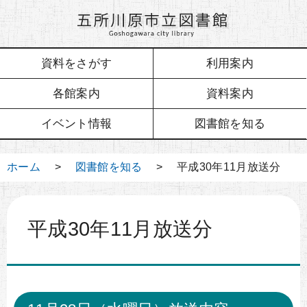
資料をさがす
利用案内
各館案内
資料案内
イベント情報
図書館を知る
ホーム
>
図書館を知る
> 平成30年11月放送分
平成30年11月放送分