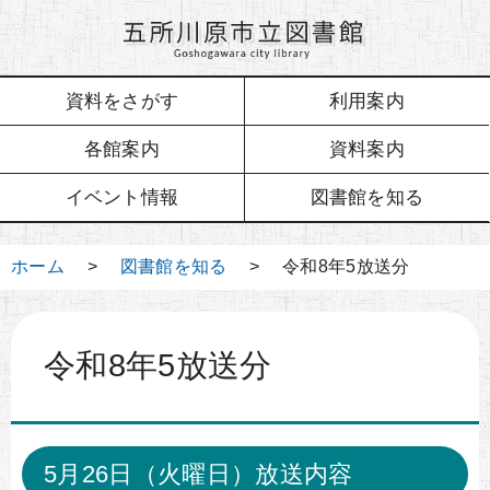
資料をさがす
利用案内
各館案内
資料案内
イベント情報
図書館を知る
ホーム
>
図書館を知る
> 令和8年5放送分
令和8年5放送分
5月26日（火曜日）放送内容