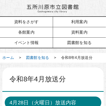
資料をさがす
利用案内
各館案内
資料案内
イベント情報
図書館を知る
ホーム
>
図書館を知る
> 令和8年4月放送分
令和8年4月放送分
4月28日（火曜日）放送内容