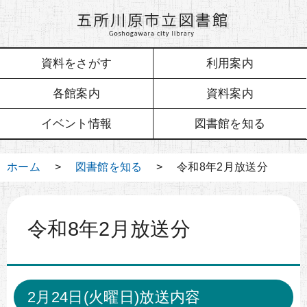
資料をさがす
利用案内
各館案内
資料案内
イベント情報
図書館を知る
ホーム
>
図書館を知る
> 令和8年2月放送分
令和8年2月放送分
2月24日(火曜日)放送内容