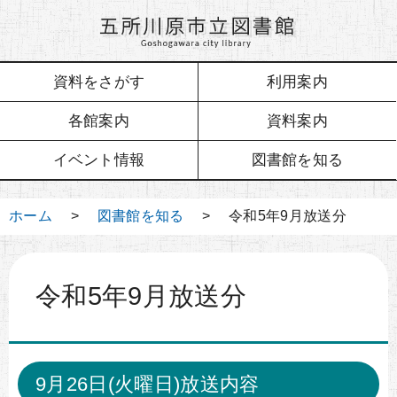
資料をさがす
利用案内
各館案内
資料案内
イベント情報
図書館を知る
ホーム
>
図書館を知る
> 令和5年9月放送分
令和5年9月放送分
9月26日(火曜日)放送内容