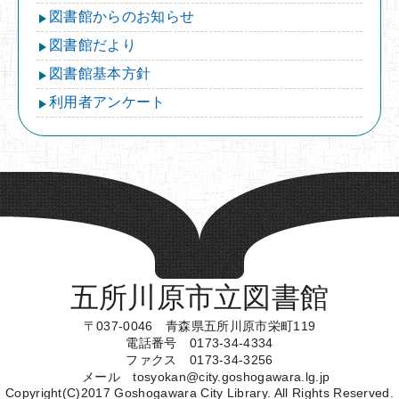
図書館からのお知らせ
図書館だより
図書館基本方針
利用者アンケート
五所川原市立図書館
〒037-0046 青森県五所川原市栄町119
電話番号 0173-34-4334
ファクス 0173-34-3256
メール tosyokan@city.goshogawara.lg.jp
Copyright(C)2017 Goshogawara City Library. All Rights Reserved.