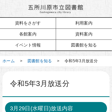
資料をさがす
利用案内
各館案内
資料案内
イベント情報
図書館を知る
ホーム
>
図書館を知る
> 令和5年3月放送分
令和5年3月放送分
3月29日(水曜日)放送内容