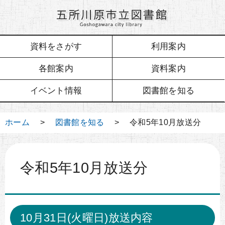
資料をさがす
利用案内
各館案内
資料案内
イベント情報
図書館を知る
ホーム
>
図書館を知る
> 令和5年10月放送分
令和5年10月放送分
10月31日(火曜日)放送内容