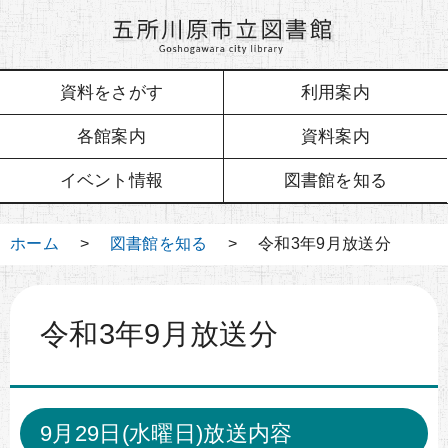
資料をさがす
利用案内
各館案内
資料案内
イベント情報
図書館を知る
ホーム
>
図書館を知る
> 令和3年9月放送分
令和3年9月放送分
9月29日(水曜日)放送内容