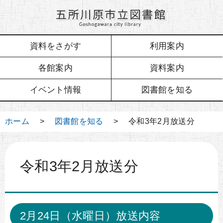
資料をさがす
利用案内
各館案内
資料案内
イベント情報
図書館を知る
ホーム
>
図書館を知る
> 令和3年2月放送分
令和3年2月放送分
2月24日（水曜日）放送内容