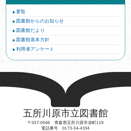
要覧
図書館からのお知らせ
図書館だより
図書館基本方針
利用者アンケート
五所川原市立図書館
〒037-0046 青森県五所川原市栄町119
電話番号 0173-34-4334