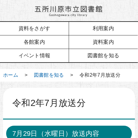
資料をさがす
利用案内
各館案内
資料案内
イベント情報
図書館を知る
ホーム
>
図書館を知る
> 令和2年7月放送分
令和2年7月放送分
7月29日（水曜日）放送内容