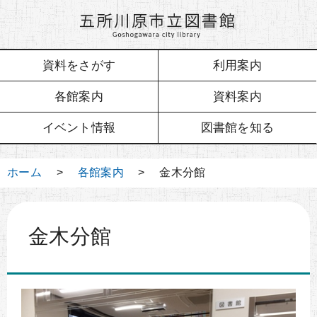
資料をさがす
利用案内
各館案内
資料案内
イベント情報
図書館を知る
ホーム
>
各館案内
> 金木分館
金木分館