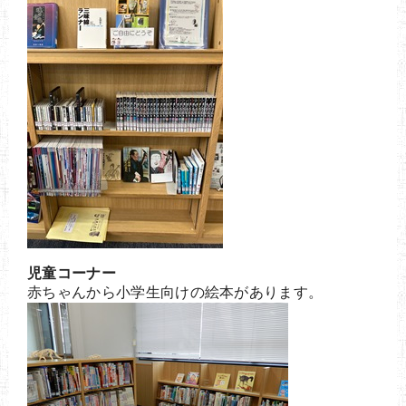
児童コーナー
赤ちゃんから小学生向けの絵本があります。