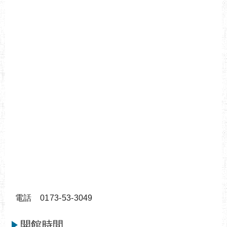
電話 0173-53-3049
開館時間