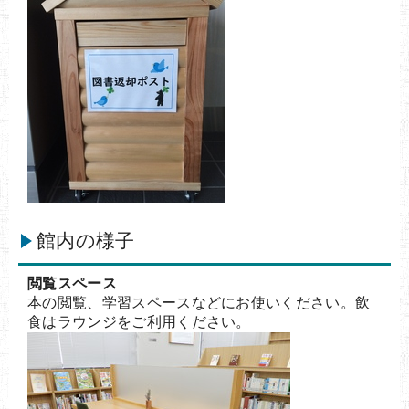
館内の様子
閲覧スペース
本の閲覧、学習スペースなどにお使いください。飲
食はラウンジをご利用ください。