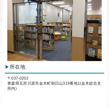
所在地
〒037-0202
青森県五所川原市金木町朝日山319番地1(金木総合支
所内)