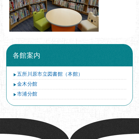
各館案内
五所川原市立図書館（本館）
金木分館
市浦分館