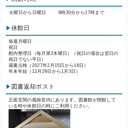
火曜日から日曜日
9時30分から17時まで
休館日
毎週月曜日
祝日
館内整理日（毎月第3木曜日）（祝日の場合は翌日の
祝日でない平日）
蔵書点検（2027年2月15日から18日）
年末年始（12月29日から1月3日）
図書返却ポスト
正面玄関の風除室内にあります。図書館が閉館して
いる時や休館日の時にご利用ください。