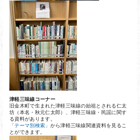
津軽三味線コーナー
旧金木町で生まれた津軽三味線の始祖とされる仁太
坊（本名・秋元仁太郎）、津軽三味線・民謡に関す
る資料があります。
「テーマ別検索」
から津軽三味線関連資料を見るこ
とができます。