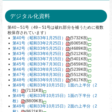
デジタル化資料
第40～51号（49～51号は破れ部分を補うために複数
枚保存されています）
第40号（昭和33年1月25日）
(5732KB)
第41号（昭和33年2月25日）
(6065KB)
第42号（昭和33年5月25日）
(4689KB)
第43号（昭和33年6月25日）
(5212KB)
第44号（昭和33年7月15日）
(5401KB)
第45号（昭和33年7月30日）
(5659KB)
第46号（昭和33年8月15日）
(5239KB)
第47号（昭和33年8月30日）
(5512KB)
第48号（昭和33年9月15日）
(5617KB)
第49号（昭和33年10月15日）1面の上半分（2
枚）
(7131KB)
第49号（昭和33年10月15日）1面の下半分（2
枚）
(8809KB)
第49号（昭和33年10月15日）2面の上半分（2
枚）
(8621KB)