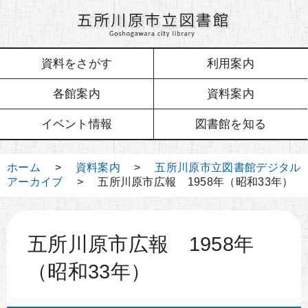
資料をさがす
利用案内
各館案内
資料案内
イベント情報
図書館を知る
ホーム
>
資料案内
>
五所川原市立図書館デジタル
アーカイブ
> 五所川原市広報 1958年（昭和33年）
五所川原市広報 1958年
（昭和33年）