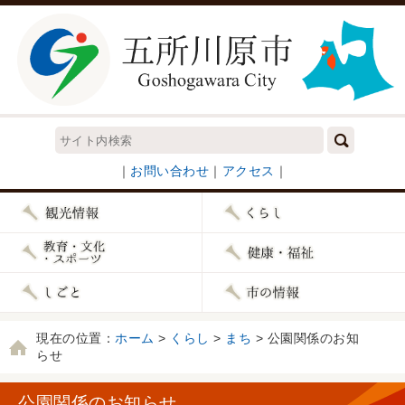
｜
お問い合わせ
｜
アクセス
｜
現在の位置：
ホーム
>
くらし
>
まち
> 公園関係のお知
らせ
公園関係のお知らせ