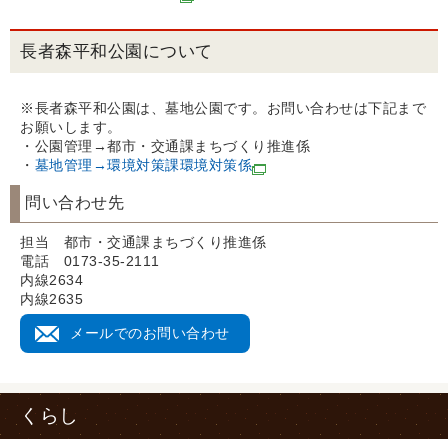
長者森平和公園について
※長者森平和公園は、墓地公園です。お問い合わせは下記まで
お願いします。
・公園管理→都市・交通課まちづくり推進係
・
墓地管理→環境対策課環境対策係
問い合わせ先
担当 都市・交通課まちづくり推進係
電話 0173-35-2111
内線2634
内線2635
メールでのお問い合わせ
くらし