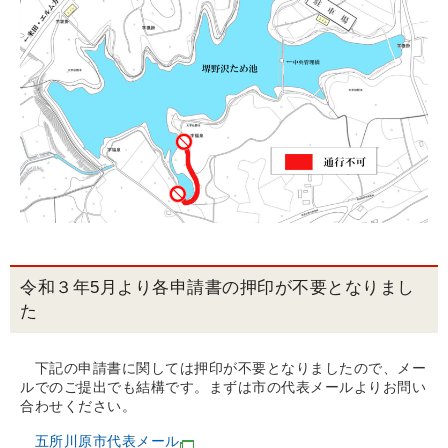
令和３年5月より各申請書の押印が不要となりまし
た
下記の申請書に関しては押印が不要となりましたので、メー
ルでのご提出でも結構です。まずは市の代表メールよりお問い
合わせください。
五所川原市代表メール