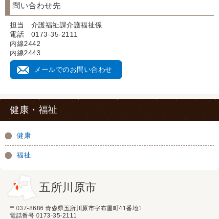
問い合わせ先
担当 介護福祉課介護福祉係
電話 0173-35-2111
内線2442
内線2443
メールでのお問い合わせ
健康・福祉
健康
福祉
五所川原市
〒037-8686 青森県五所川原市字布屋町41番地1
電話番号 0173-35-2111