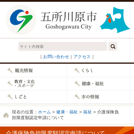
｜
お問い合わせ
｜
アクセス
｜
現在の位置：
ホーム
>
健康・福祉
>
福祉
> 介護保険負
担限度額認定申請について
介護保険負担限度額認定申請について