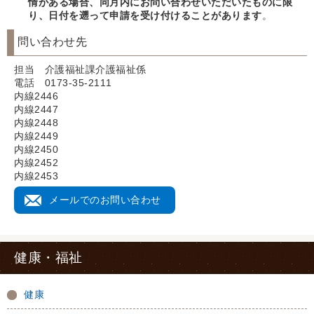
情がある場合、同月内にお問い合わせいただいたものに限
り、日付を遡って申請を受け付けることがあります
。
問い合わせ先
担当 介護福祉課介護福祉係
電話 0173-35-2111
内線2446
内線2447
内線2448
内線2449
内線2450
内線2452
内線2453
メールでのお問い合わせ
健康・福祉
健康