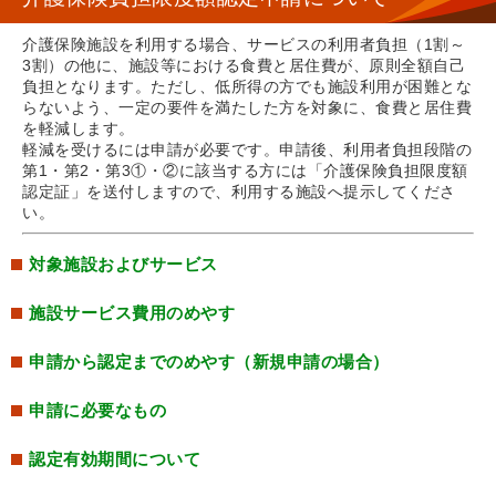
介護保険施設を利用する場合、サービスの利用者負担（1割～
3割）の他に、施設等における食費と居住費が、原則全額自己
負担となります。ただし、低所得の方でも施設利用が困難とな
らないよう、一定の要件を満たした方を対象に、食費と居住費
を軽減します。
軽減を受けるには申請が必要です。申請後、利用者負担段階の
第1・第2・第3①・②に該当する方には「介護保険負担限度額
認定証」を送付しますので、利用する施設へ提示してくださ
い。
対象施設およびサービス
施設サービス費用のめやす
申請から認定までのめやす（新規申請の場合）
申請に必要なもの
認定有効期間について