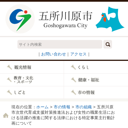
｜
お問い合わせ
｜
アクセス
｜
現在の位置：
ホーム
>
市の情報
>
市の組織
> 五所川原
市次世代育成支援対策推進法および女性の職業生活にお
ける活躍の推進に関する法律における特定事業主行動計
画について