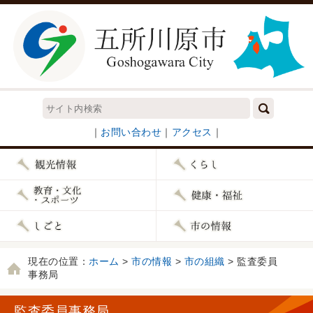
｜
お問い合わせ
｜
アクセス
｜
現在の位置：
ホーム
>
市の情報
>
市の組織
> 監査委員
事務局
監査委員事務局