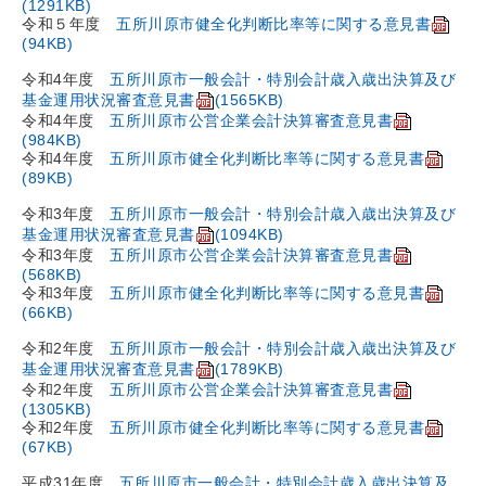
(1291KB)
令和５年度
五所川原市健全化判断比率等に関する意見書
(94KB)
令和4年度
五所川原市一般会計・特別会計歳入歳出決算及び
基金運用状況審査意見書
(1565KB)
令和4年度
五所川原市公営企業会計決算審査意見書
(984KB)
令和4年度
五所川原市健全化判断比率等に関する意見書
(89KB)
令和3年度
五所川原市一般会計・特別会計歳入歳出決算及び
基金運用状況審査意見書
(1094KB)
令和3年度
五所川原市公営企業会計決算審査意見書
(568KB)
令和3年度
五所川原市健全化判断比率等に関する意見書
(66KB)
令和2年度
五所川原市一般会計・特別会計歳入歳出決算及び
基金運用状況審査意見書
(1789KB)
令和2年度
五所川原市公営企業会計決算審査意見書
(1305KB)
令和2年度
五所川原市健全化判断比率等に関する意見書
(67KB)
平成31年度
五所川原市一般会計・特別会計歳入歳出決算及