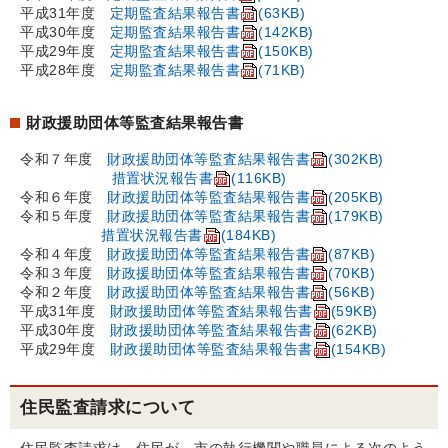
平成31年度
定期監査結果報告書
(63KB)
平成30年度
定期監査結果報告書
(142KB)
平成29年度
定期監査結果報告書
(150KB)
平成28年度
定期監査結果報告書
(71KB)
財政援助団体等監査結果報告書
令和７年度
財政援助団体等監査結果報告書
(302KB)
措置状況報告書
(116KB)
令和６年度
財政援助団体等監査結果報告書
(205KB)
令和５年度
財政援助団体等監査結果報告書
(179KB)
措置状況報告書
(184KB)
令和４年度
財政援助団体等監査結果報告書
(87KB)
令和３年度
財政援助団体等監査結果報告書
(70KB)
令和２年度
財政援助団体等監査結果報告書
(56KB)
平成31年度
財政援助団体等監査結果報告書
(59KB)
平成30年度
財政援助団体等監査結果報告書
(62KB)
平成29年度
財政援助団体等監査結果報告書
(154KB)
住民監査請求について