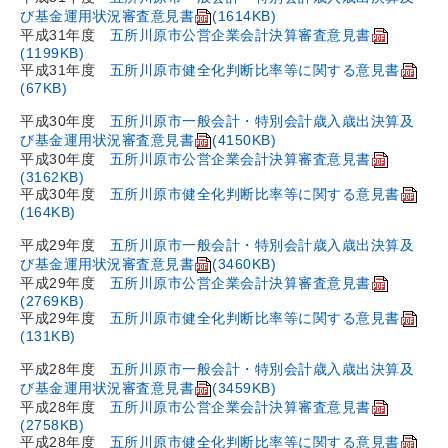
び基金運用状況審査意見書
(1614KB)
平成31年度
五所川原市公営企業会計決算審査意見書
(1199KB)
平成31年度
五所川原市健全化判断比率等に関する意見書
(67KB)
平成30年度
五所川原市一般会計・特別会計歳入歳出決算及
び基金運用状況審査意見書
(4150KB)
平成30年度
五所川原市公営企業会計決算審査意見書
(3162KB)
平成30年度
五所川原市健全化判断比率等に関する意見書
(164KB)
平成29年度
五所川原市一般会計・特別会計歳入歳出決算及
び基金運用状況審査意見書
(3460KB)
平成29年度
五所川原市公営企業会計決算審査意見書
(2769KB)
平成29年度
五所川原市健全化判断比率等に関する意見書
(131KB)
平成28年度
五所川原市一般会計・特別会計歳入歳出決算及
び基金運用状況審査意見書
(3459KB)
平成28年度
五所川原市公営企業会計決算審査意見書
(2758KB)
平成28年度
五所川原市健全化判断比率等に関する意見書