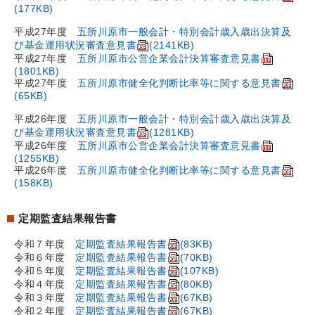
(177KB)
平成27年度
五所川原市一般会計・特別会計歳入歳出決算及
び基金運用状況審査意見書
(2141KB)
平成27年度
五所川原市公営企業会計決算審査意見書
(1801KB)
平成27年度
五所川原市健全化判断比率等に関する意見書
(65KB)
平成26年度
五所川原市一般会計・特別会計歳入歳出決算及
び基金運用状況審査意見書
(1281KB)
平成26年度
五所川原市公営企業会計決算審査意見書
(1255KB)
平成26年度
五所川原市健全化判断比率等に関する意見書
(158KB)
定期監査結果報告書
令和７年度
定期監査結果報告書
(83KB)
令和６年度
定期監査結果報告書
(70KB)
令和５年度
定期監査結果報告書
(107KB)
令和４年度
定期監査結果報告書
(80KB)
令和３年度
定期監査結果報告書
(67KB)
令和２年度
定期監査結果報告書
(67KB)