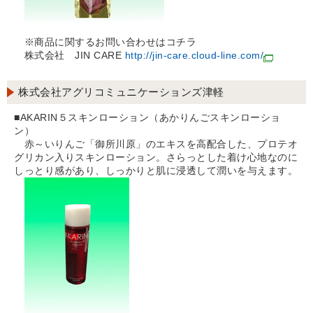
※商品に関するお問い合わせはコチラ
株式会社 JIN CARE
http://jin-care.cloud-line.com/
株式会社アグリコミュニケーションズ津軽
■AKARIN５スキンローション（あかりんごスキンローショ
ン）
赤～いりんご「御所川原」のエキスを高配合した、プロテオ
グリカン入りスキンローション。さらっとした着け心地なのに
しっとり感があり、しっかりと肌に浸透して潤いを与えます。