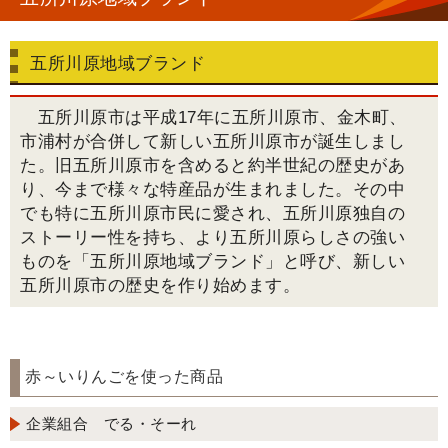
五所川原地域ブランド
五所川原市は平成17年に五所川原市、金木町、
市浦村が合併して新しい五所川原市が誕生しまし
た。旧五所川原市を含めると約半世紀の歴史があ
り、今まで様々な特産品が生まれました。その中
でも特に五所川原市民に愛され、五所川原独自の
ストーリー性を持ち、より五所川原らしさの強い
ものを「五所川原地域ブランド」と呼び、新しい
五所川原市の歴史を作り始めます。
赤～いりんごを使った商品
企業組合 でる・そーれ