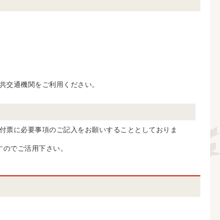
共交通機関をご利用ください。
付票に必要事項のご記入をお願いすることとしておりま
すのでご活用下さい。