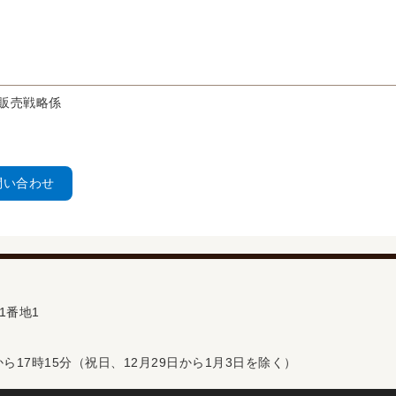
販売戦略係
問い合わせ
1番地1
ら17時15分（祝日、12月29日から1月3日を除く）