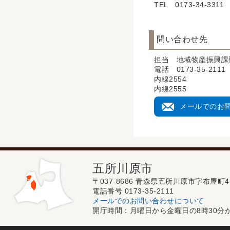
TEL 0173-34-3311
問い合わせ先
担当 地域物産振興課
電話 0173-35-2111
内線2554
内線2555
メールでのお
五所川原市
〒037-8686 青森県五所川原市字布屋町4
電話番号 0173-35-2111
メールでのお問い合わせについて
開庁時間：月曜日から金曜日の8時30分か