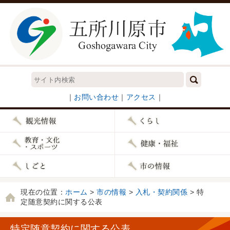
｜
お問い合わせ
｜
アクセス
｜
現在の位置：
ホーム
>
市の情報
>
入札・契約関係
> 特
定随意契約に関する公表
特定随意契約に関する公表