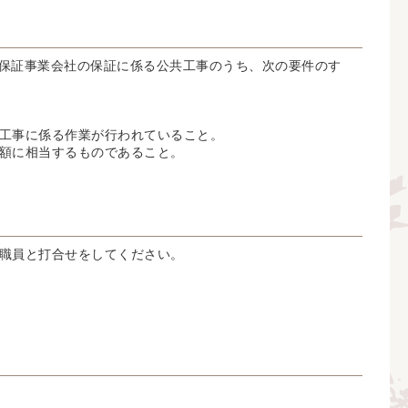
る保証事業会社の保証に係る公共工事のうち、次の要件のす
工事に係る作業が行われていること。
額に相当するものであること。
職員と打合せをしてください。