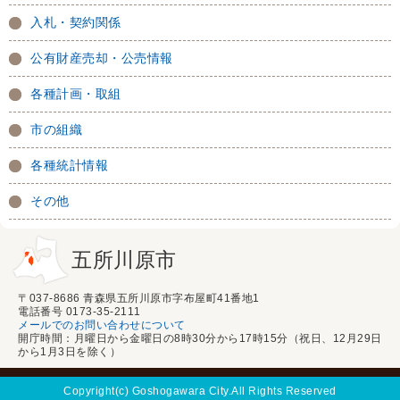
入札・契約関係
公有財産売却・公売情報
各種計画・取組
市の組織
各種統計情報
その他
五所川原市
〒037-8686 青森県五所川原市字布屋町41番地1
電話番号 0173-35-2111
メールでのお問い合わせについて
開庁時間：月曜日から金曜日の8時30分から17時15分（祝日、12月29日
から1月3日を除く）
Copyright(c) Goshogawara City.All Rights Reserved