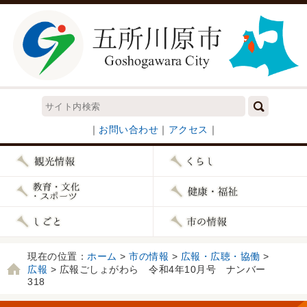
｜
お問い合わせ
｜
アクセス
｜
現在の位置：
ホーム
>
市の情報
>
広報・広聴・協働
>
広報
> 広報ごしょがわら 令和4年10月号 ナンバー
318