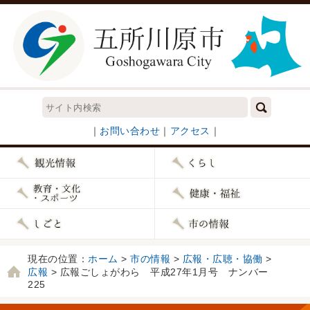
｜
お問い合わせ
｜
アクセス
｜
現在の位置：
ホーム
>
市の情報
>
広報・広聴・協働
>
広報
> 広報ごしょがわら 平成27年1月号 ナンバー
225