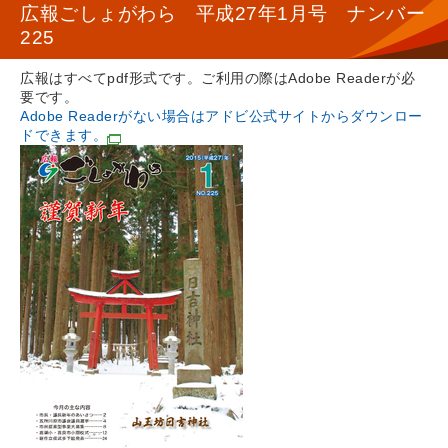
広報ごしょがわら 平成27年1月号 ナンバー
225
広報はすべてpdf形式です。ご利用の際はAdobe Readerが必
要です。
Adobe Readerがない場合はアドビ公式サイトからダウンロー
ドできます。