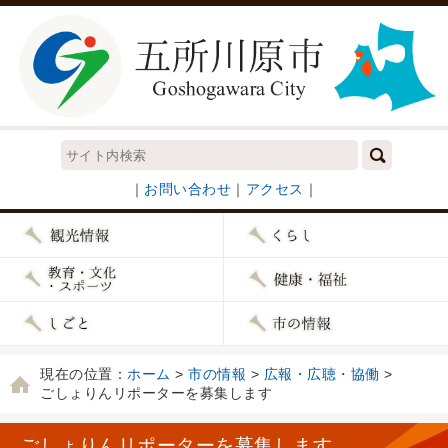
｜
お問い合わせ
｜
アクセス
｜
現在の位置：
ホーム
>
市の情報
>
広報・広聴・協働
>
ごしょりんリポーターを募集します
ごしょりんリポーターを募集します