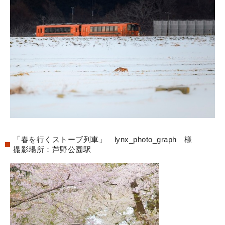
「春を行くストーブ列車」 lynx_photo_graph 様
撮影場所：芦野公園駅