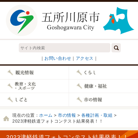
｜
お問い合わせ
｜
アクセス
｜
現在の位置：
ホーム
>
市の情報
>
各種計画・取組
>
2023津軽鉄道フォトコンテスト結果発表！！
2023津軽鉄道フォトコンテスト結果発表！！