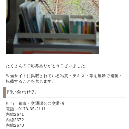
たくさんのご応募ありがとうございました。
※当サイトに掲載されている写真・テキスト等を無断で複製・
転載することを禁じます。
問い合わせ先
担当 都市・交通課公共交通係
電話 0173-35-2111
内線2671
内線2672
内線2673