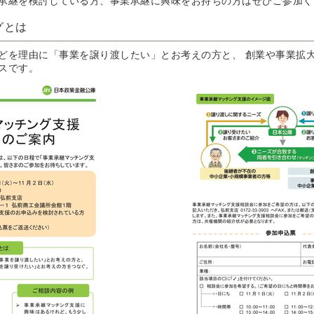
承継を検討している方、事業承継に興味をお持ちの方はぜひご参加く
グとは
どを理由に「事業を譲り渡したい」とお考えの方と、 創業や事業拡
スです。