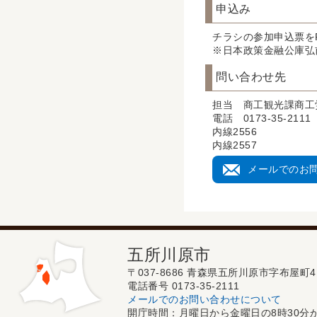
申込み
チラシの参加申込票を
※日本政策金融公庫弘
問い合わせ先
担当 商工観光課商工
電話 0173-35-2111
内線2556
内線2557
メールでのお
五所川原市
〒037-8686 青森県五所川原市字布屋町4
電話番号 0173-35-2111
メールでのお問い合わせについて
開庁時間：月曜日から金曜日の8時30分か