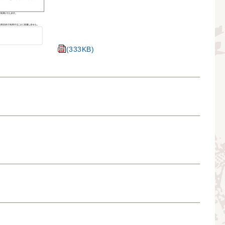
(333KB)