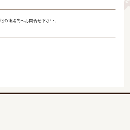
記の連絡先へお問合せ下さい。